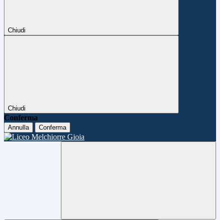
Chiudi
Chiudi
Conferma
Annulla
Conferma