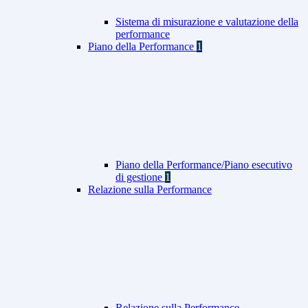
Sistema di misurazione e valutazione della
performance
Piano della Performance
1
Piano della Performance/Piano esecutivo
di gestione
1
Relazione sulla Performance
Relazione sulla Performance