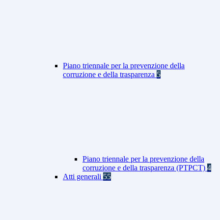
Piano triennale per la prevenzione della
corruzione e della trasparenza
5
Piano triennale per la prevenzione della
corruzione e della trasparenza (PTPCT)
4
Atti generali
55