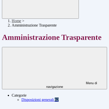
Home
>
Amministrazione Trasparente
Amministrazione Trasparente
Menu di
navigazione
Categorie
Disposizioni generali
62