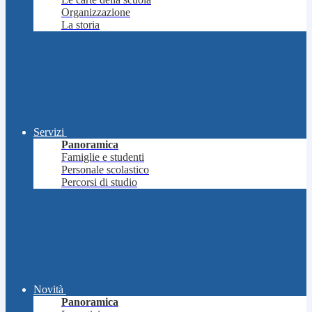
Organizzazione
La storia
Servizi
Panoramica
Famiglie e studenti
Personale scolastico
Percorsi di studio
Novità
Panoramica