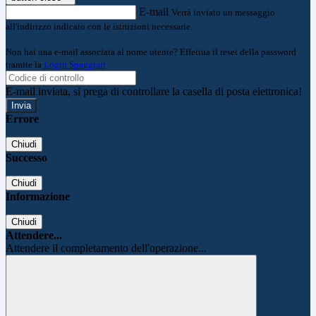
E-mail
Verrà inviato un messaggio
all'indirizzo indicato con le istruzioni necessarie.
Non hai una e-mail associata al nome utente? Effettua il reset della password
tramite la
Login Spaggiari
E-mail inviata, si prega di controllare la casella di posta elettronica!
Errore
Chiudi
Successo
Chiudi
Informazione
Chiudi
Attendere...
Attendere il completamento dell'operazione...