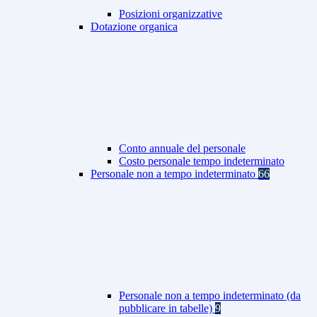
Posizioni organizzative
Dotazione organica
Conto annuale del personale
Costo personale tempo indeterminato
Personale non a tempo indeterminato
66
Personale non a tempo indeterminato (da
pubblicare in tabelle)
9