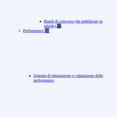
Bandi di concorso (da pubblicare in
tabelle)
17
Performance
10
Sistema di misurazione e valutazione della
performance