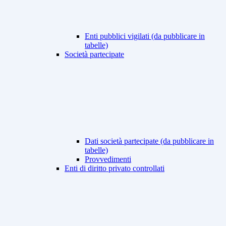
Enti pubblici vigilati (da pubblicare in
tabelle)
Società partecipate
Dati società partecipate (da pubblicare in
tabelle)
Provvedimenti
Enti di diritto privato controllati