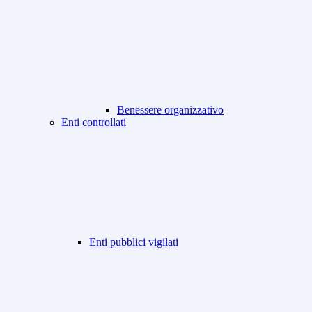
Benessere organizzativo
Enti controllati
Enti pubblici vigilati