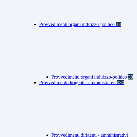
Provvedimenti organi indirizzo-politico
38
Provvedimenti organi indirizzo-politico
38
Provvedimenti dirigenti - amministrativi
980
Provvedimenti dirigenti - amministrativi