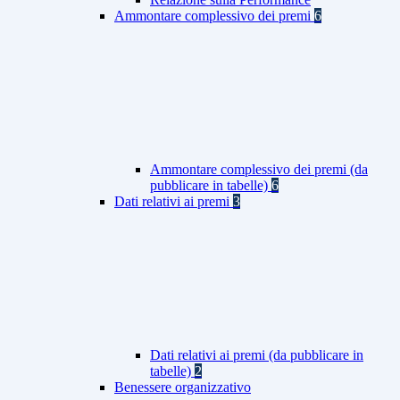
Ammontare complessivo dei premi
6
Ammontare complessivo dei premi (da
pubblicare in tabelle)
6
Dati relativi ai premi
3
Dati relativi ai premi (da pubblicare in
tabelle)
2
Benessere organizzativo