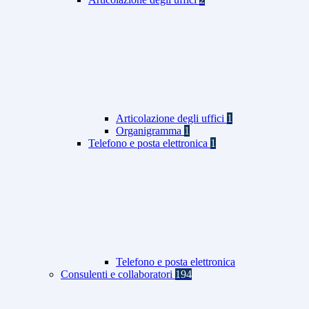
Articolazione degli uffici
1
Organigramma
1
Telefono e posta elettronica
1
Telefono e posta elettronica
Consulenti e collaboratori
194