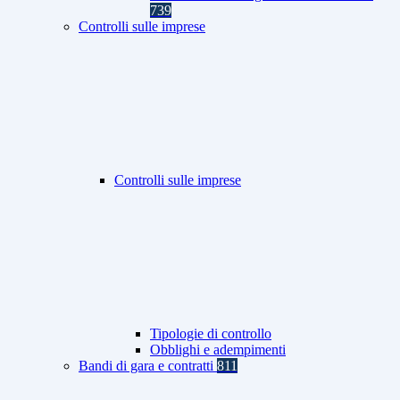
739
Controlli sulle imprese
Controlli sulle imprese
Tipologie di controllo
Obblighi e adempimenti
Bandi di gara e contratti
811