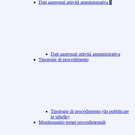
Dati aggregati attività amministrativa
2
Dati aggregati attività amministrativa
Tipologie di procedimento
Tipologie di procedimento (da pubblicare
in tabelle)
Monitoraggio tempi procedimentali