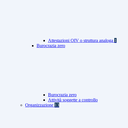
Attestazioni OIV o struttura analoga
1
Burocrazia zero
Burocrazia zero
Attività soggette a controllo
Organizzazione
13