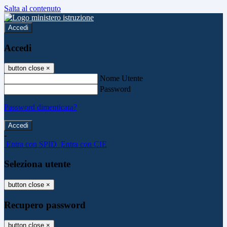
Salta al contenuto
Accedi
Accedi
button close
×
Nome Utente
Password
Password dimenticata?
-
Entra con SPID
Entra con CIE
Seleziona utente
button close
×
Recupero password
button close
×