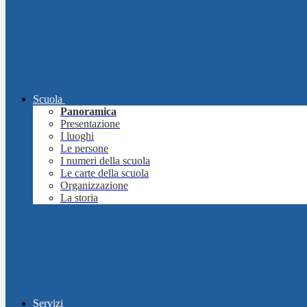
Scuola
Panoramica
Presentazione
I luoghi
Le persone
I numeri della scuola
Le carte della scuola
Organizzazione
La storia
Servizi