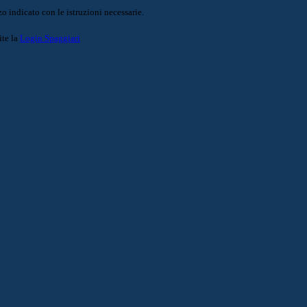
o indicato con le istruzioni necessarie.
ite la
Login Spaggiari