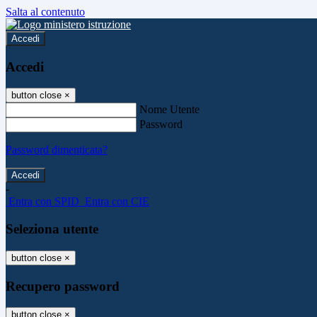
Salta al contenuto
Accedi
Accedi
button close
×
Nome Utente
Password
Password dimenticata?
-
Entra con SPID
Entra con CIE
Seleziona utente
button close
×
Recupero password
button close
×