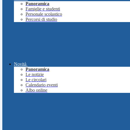
Panoramica
Famiglie e studenti
Personale scolastico
Percorsi di studio
Novità
Panoramica
Le notizie
Le circolari
Calendario eventi
Albo online