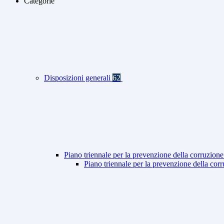
Categorie
Disposizioni generali
62
Piano triennale per la prevenzione della corruzione
Piano triennale per la prevenzione della co