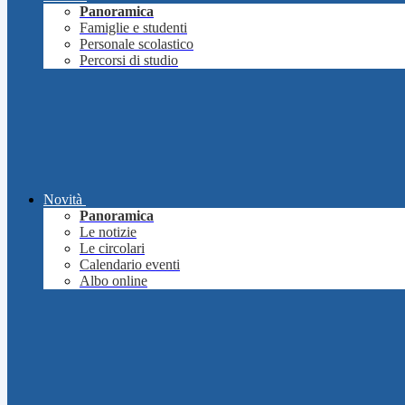
Panoramica
Famiglie e studenti
Personale scolastico
Percorsi di studio
Novità
Panoramica
Le notizie
Le circolari
Calendario eventi
Albo online