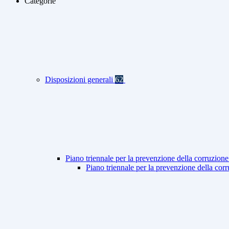
Categorie
Disposizioni generali
62
Piano triennale per la prevenzione della corruzione
Piano triennale per la prevenzione della co