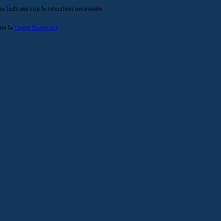
o indicato con le istruzioni necessarie.
ite la
Login Spaggiari