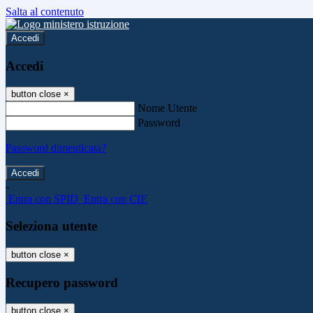
Salta al contenuto
Accedi
Accedi
button close
×
Nome Utente
Password
Password dimenticata?
-
Entra con SPID
Entra con CIE
Seleziona utente
button close
×
Recupero password
button close
×