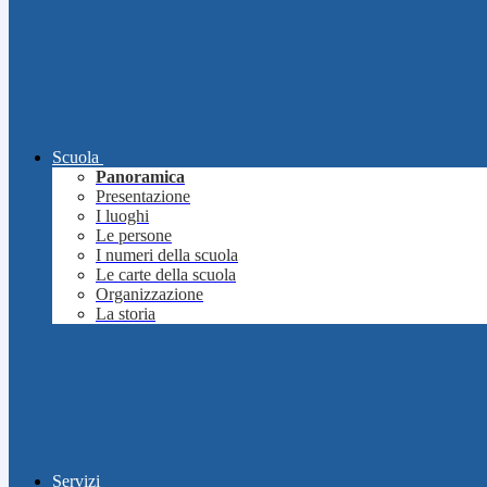
Scuola
Panoramica
Presentazione
I luoghi
Le persone
I numeri della scuola
Le carte della scuola
Organizzazione
La storia
Servizi