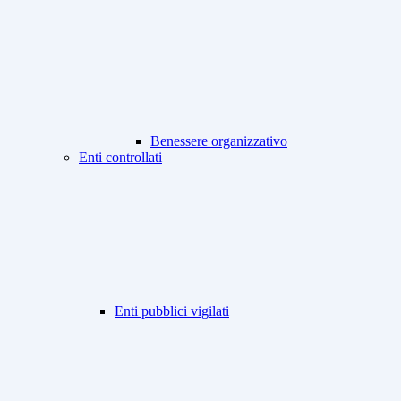
Benessere organizzativo
Enti controllati
Enti pubblici vigilati