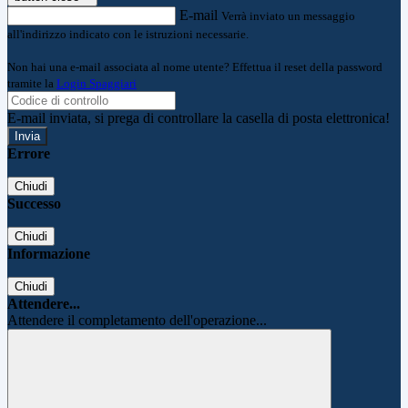
E-mail
Verrà inviato un messaggio
all'indirizzo indicato con le istruzioni necessarie.
Non hai una e-mail associata al nome utente? Effettua il reset della password
tramite la
Login Spaggiari
E-mail inviata, si prega di controllare la casella di posta elettronica!
Errore
Chiudi
Successo
Chiudi
Informazione
Chiudi
Attendere...
Attendere il completamento dell'operazione...