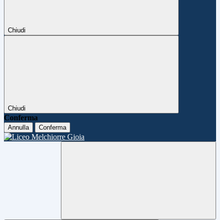
Chiudi
Chiudi
Conferma
Annulla
Conferma