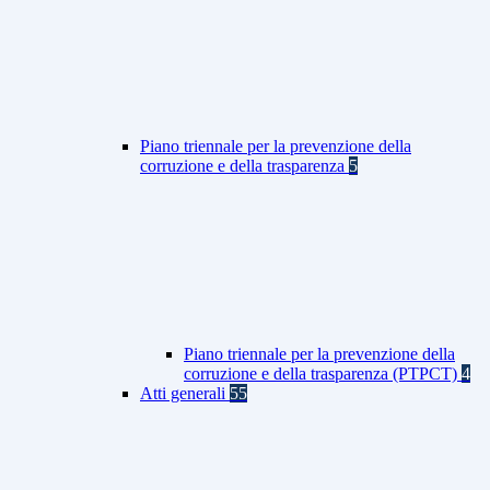
Piano triennale per la prevenzione della
corruzione e della trasparenza
5
Piano triennale per la prevenzione della
corruzione e della trasparenza (PTPCT)
4
Atti generali
55