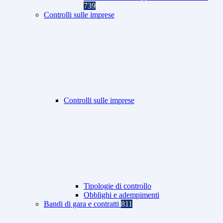
739
Controlli sulle imprese
Controlli sulle imprese
Tipologie di controllo
Obblighi e adempimenti
Bandi di gara e contratti
811