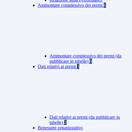
Ammontare complessivo dei premi
6
Ammontare complessivo dei premi (da
pubblicare in tabelle)
6
Dati relativi ai premi
3
Dati relativi ai premi (da pubblicare in
tabelle)
2
Benessere organizzativo