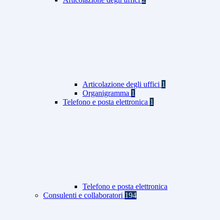
Articolazione degli uffici
1
Organigramma
1
Telefono e posta elettronica
1
Telefono e posta elettronica
Consulenti e collaboratori
194