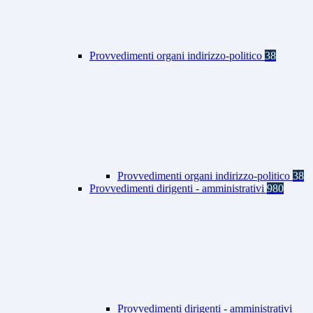
Provvedimenti organi indirizzo-politico
38
Provvedimenti organi indirizzo-politico
38
Provvedimenti dirigenti - amministrativi
980
Provvedimenti dirigenti - amministrativi