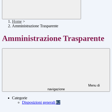
Home
>
Amministrazione Trasparente
Amministrazione Trasparente
Menu di
navigazione
Categorie
Disposizioni generali
62