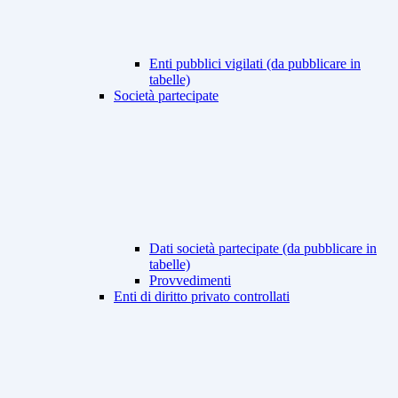
Enti pubblici vigilati (da pubblicare in
tabelle)
Società partecipate
Dati società partecipate (da pubblicare in
tabelle)
Provvedimenti
Enti di diritto privato controllati