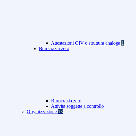
Attestazioni OIV o struttura analoga
1
Burocrazia zero
Burocrazia zero
Attività soggette a controllo
Organizzazione
13