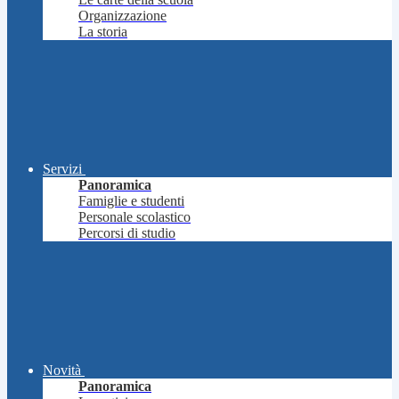
Organizzazione
La storia
Servizi
Panoramica
Famiglie e studenti
Personale scolastico
Percorsi di studio
Novità
Panoramica