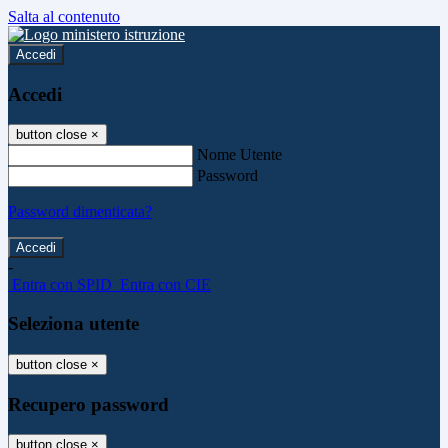
Salta al contenuto
Accedi
Accedi
button close
×
Nome Utente
Password
Password dimenticata?
-
Entra con SPID
Entra con CIE
Seleziona utente
button close
×
Recupero password
button close
×