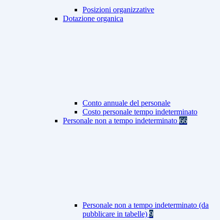
Posizioni organizzative
Dotazione organica
Conto annuale del personale
Costo personale tempo indeterminato
Personale non a tempo indeterminato
66
Personale non a tempo indeterminato (da
pubblicare in tabelle)
9