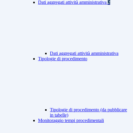
Dati aggregati attività amministrativa
2
Dati aggregati attività amministrativa
Tipologie di procedimento
Tipologie di procedimento (da pubblicare
in tabelle)
Monitoraggio tempi procedimentali