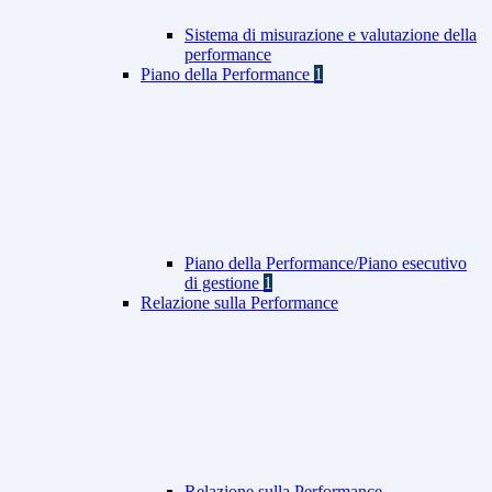
Sistema di misurazione e valutazione della
performance
Piano della Performance
1
Piano della Performance/Piano esecutivo
di gestione
1
Relazione sulla Performance
Relazione sulla Performance