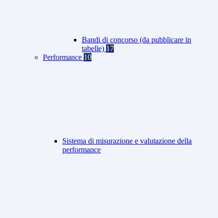
Bandi di concorso (da pubblicare in
tabelle)
17
Performance
10
Sistema di misurazione e valutazione della
performance