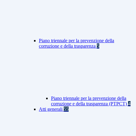
Piano triennale per la prevenzione della
corruzione e della trasparenza
5
Piano triennale per la prevenzione della
corruzione e della trasparenza (PTPCT)
4
Atti generali
55