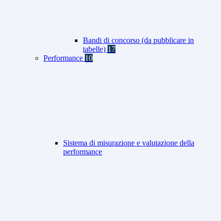
Bandi di concorso (da pubblicare in
tabelle)
17
Performance
10
Sistema di misurazione e valutazione della
performance