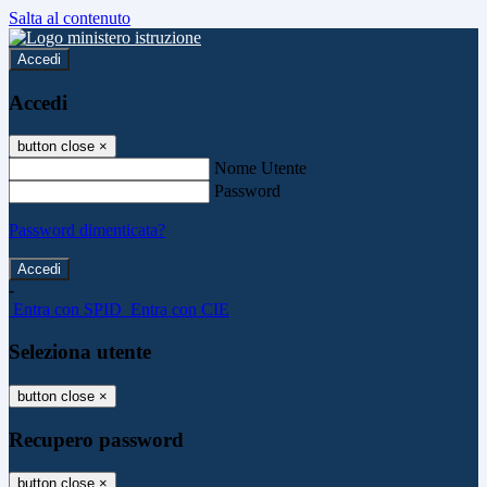
Salta al contenuto
Accedi
Accedi
button close
×
Nome Utente
Password
Password dimenticata?
-
Entra con SPID
Entra con CIE
Seleziona utente
button close
×
Recupero password
button close
×