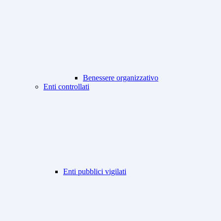
Benessere organizzativo
Enti controllati
Enti pubblici vigilati