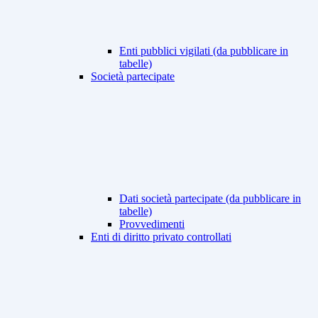
Enti pubblici vigilati (da pubblicare in
tabelle)
Società partecipate
Dati società partecipate (da pubblicare in
tabelle)
Provvedimenti
Enti di diritto privato controllati