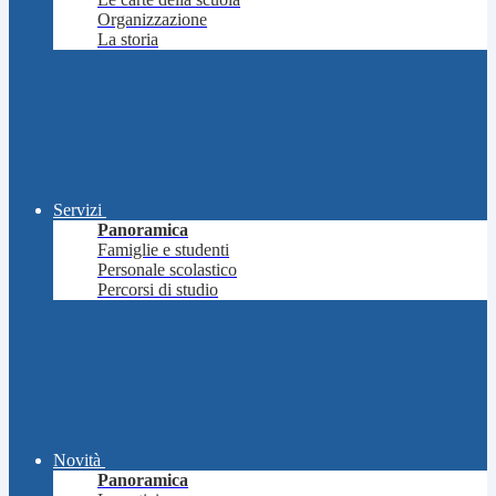
Organizzazione
La storia
Servizi
Panoramica
Famiglie e studenti
Personale scolastico
Percorsi di studio
Novità
Panoramica