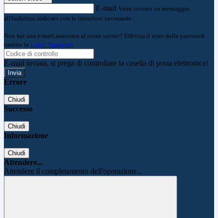
E-mail
Verrà inviato un messaggio
all'indirizzo indicato con le istruzioni necessarie.
Non hai una e-mail associata al nome utente? Effettua il reset della password
tramite la
Login Spaggiari
E-mail inviata, si prega di controllare la casella di posta elettronica!
Errore
Chiudi
Successo
Chiudi
Informazione
Chiudi
Attendere...
Attendere il completamento dell'operazione...