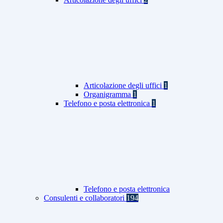
Articolazione degli uffici
1
Organigramma
1
Telefono e posta elettronica
1
Telefono e posta elettronica
Consulenti e collaboratori
194