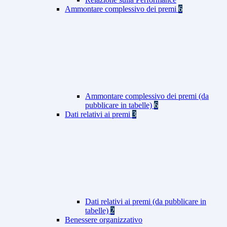
Ammontare complessivo dei premi
6
Ammontare complessivo dei premi (da
pubblicare in tabelle)
6
Dati relativi ai premi
3
Dati relativi ai premi (da pubblicare in
tabelle)
2
Benessere organizzativo