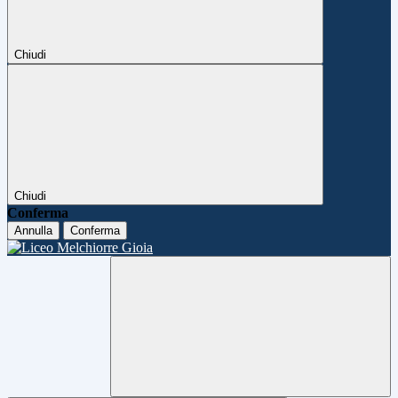
Chiudi
Chiudi
Conferma
Annulla
Conferma