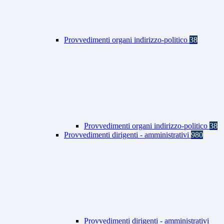
Provvedimenti organi indirizzo-politico
38
Provvedimenti organi indirizzo-politico
38
Provvedimenti dirigenti - amministrativi
980
Provvedimenti dirigenti - amministrativi