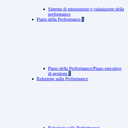
Sistema di misurazione e valutazione della
performance
Piano della Performance
1
Piano della Performance/Piano esecutivo
di gestione
1
Relazione sulla Performance
Relazione sulla Performance