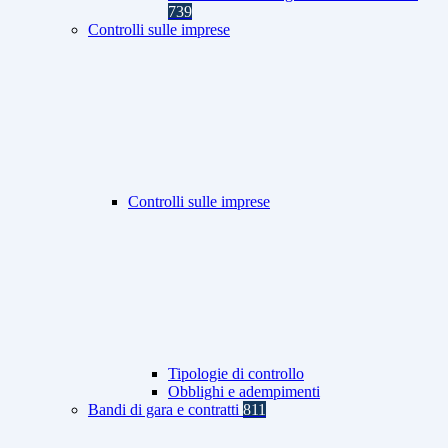
739
Controlli sulle imprese
Controlli sulle imprese
Tipologie di controllo
Obblighi e adempimenti
Bandi di gara e contratti
811