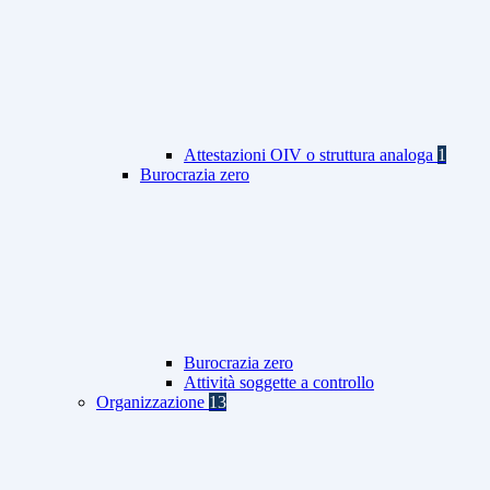
Attestazioni OIV o struttura analoga
1
Burocrazia zero
Burocrazia zero
Attività soggette a controllo
Organizzazione
13