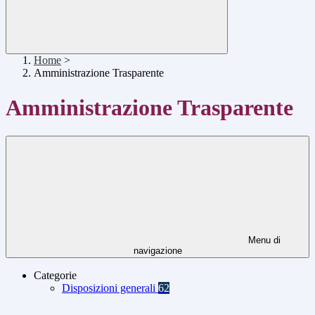
Home
>
Amministrazione Trasparente
Amministrazione Trasparente
Menu di
navigazione
Categorie
Disposizioni generali
62