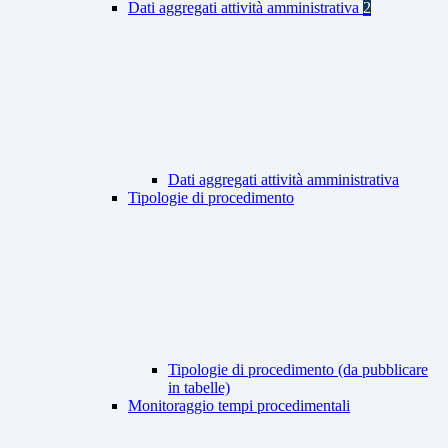
Dati aggregati attività amministrativa
2
Dati aggregati attività amministrativa
Tipologie di procedimento
Tipologie di procedimento (da pubblicare
in tabelle)
Monitoraggio tempi procedimentali