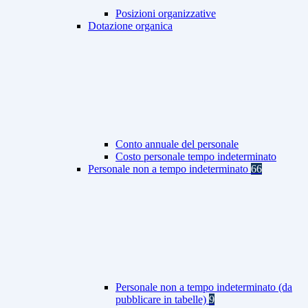
Posizioni organizzative
Dotazione organica
Conto annuale del personale
Costo personale tempo indeterminato
Personale non a tempo indeterminato
66
Personale non a tempo indeterminato (da
pubblicare in tabelle)
9