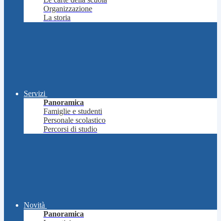
Organizzazione
La storia
Servizi
Panoramica
Famiglie e studenti
Personale scolastico
Percorsi di studio
Novità
Panoramica