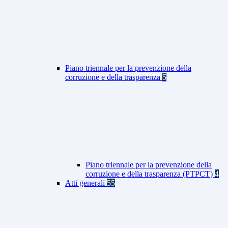
Piano triennale per la prevenzione della
corruzione e della trasparenza
5
Piano triennale per la prevenzione della
corruzione e della trasparenza (PTPCT)
4
Atti generali
55