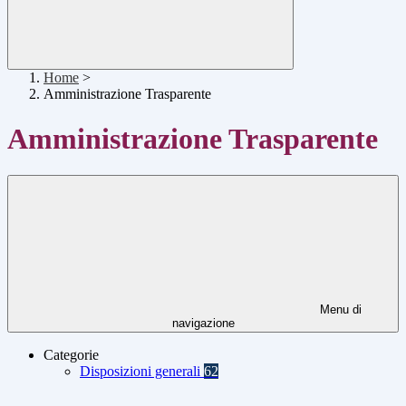
Home
>
Amministrazione Trasparente
Amministrazione Trasparente
Menu di
navigazione
Categorie
Disposizioni generali
62