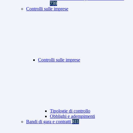
739
Controlli sulle imprese
Controlli sulle imprese
Tipologie di controllo
Obblighi e adempimenti
Bandi di gara e contratti
811