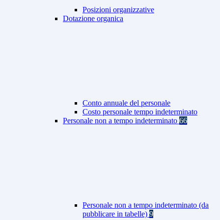
Posizioni organizzative
Dotazione organica
Conto annuale del personale
Costo personale tempo indeterminato
Personale non a tempo indeterminato
66
Personale non a tempo indeterminato (da
pubblicare in tabelle)
9