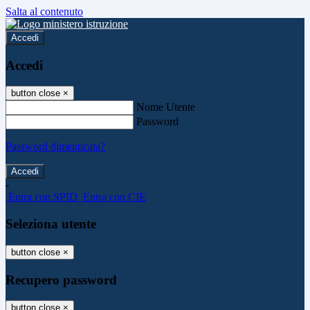
Salta al contenuto
Accedi
Accedi
button close
×
Nome Utente
Password
Password dimenticata?
-
Entra con SPID
Entra con CIE
Seleziona utente
button close
×
Recupero password
button close
×