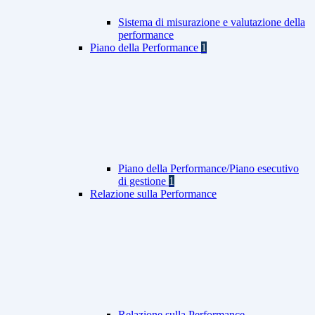
Sistema di misurazione e valutazione della
performance
Piano della Performance
1
Piano della Performance/Piano esecutivo
di gestione
1
Relazione sulla Performance
Relazione sulla Performance