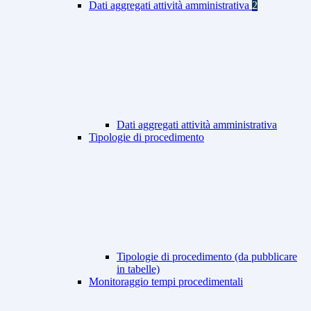
Dati aggregati attività amministrativa
2
Dati aggregati attività amministrativa
Tipologie di procedimento
Tipologie di procedimento (da pubblicare
in tabelle)
Monitoraggio tempi procedimentali