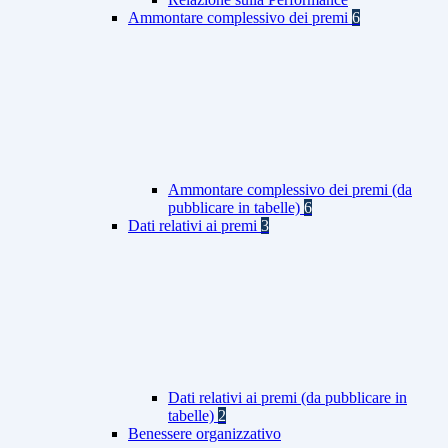
Ammontare complessivo dei premi
6
Ammontare complessivo dei premi (da
pubblicare in tabelle)
6
Dati relativi ai premi
3
Dati relativi ai premi (da pubblicare in
tabelle)
2
Benessere organizzativo