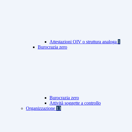
Attestazioni OIV o struttura analoga
1
Burocrazia zero
Burocrazia zero
Attività soggette a controllo
Organizzazione
13