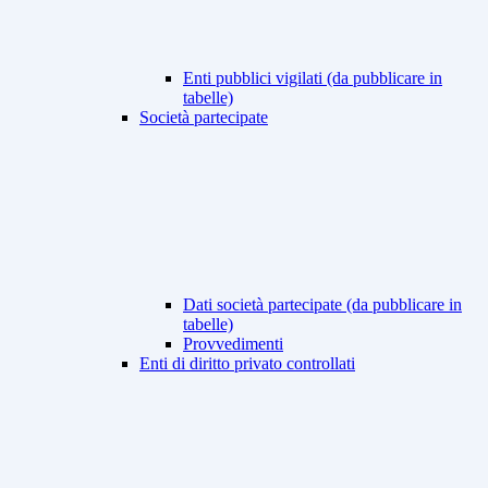
Enti pubblici vigilati (da pubblicare in
tabelle)
Società partecipate
Dati società partecipate (da pubblicare in
tabelle)
Provvedimenti
Enti di diritto privato controllati