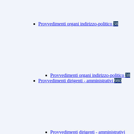
Provvedimenti organi indirizzo-politico
38
Provvedimenti organi indirizzo-politico
38
Provvedimenti dirigenti - amministrativi
980
Provvedimenti dirigenti - amministrativi