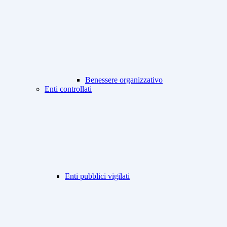
Benessere organizzativo
Enti controllati
Enti pubblici vigilati