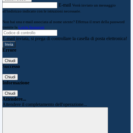
E-mail
Verrà inviato un messaggio
all'indirizzo indicato con le istruzioni necessarie.
Non hai una e-mail associata al nome utente? Effettua il reset della password
tramite la
Login Spaggiari
E-mail inviata, si prega di controllare la casella di posta elettronica!
Errore
Chiudi
Successo
Chiudi
Informazione
Chiudi
Attendere...
Attendere il completamento dell'operazione...