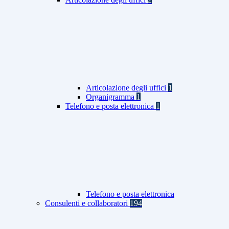
Articolazione degli uffici
1
Organigramma
1
Telefono e posta elettronica
1
Telefono e posta elettronica
Consulenti e collaboratori
194