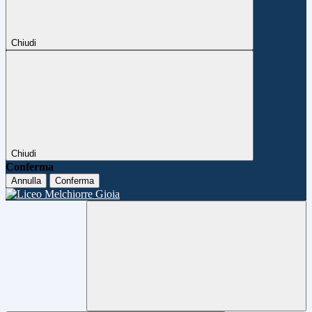
Chiudi
Chiudi
Conferma
Annulla
Conferma