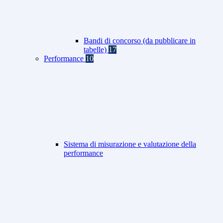
Bandi di concorso (da pubblicare in
tabelle)
17
Performance
10
Sistema di misurazione e valutazione della
performance