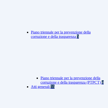
Piano triennale per la prevenzione della
corruzione e della trasparenza
5
Piano triennale per la prevenzione della
corruzione e della trasparenza (PTPCT)
4
Atti generali
55