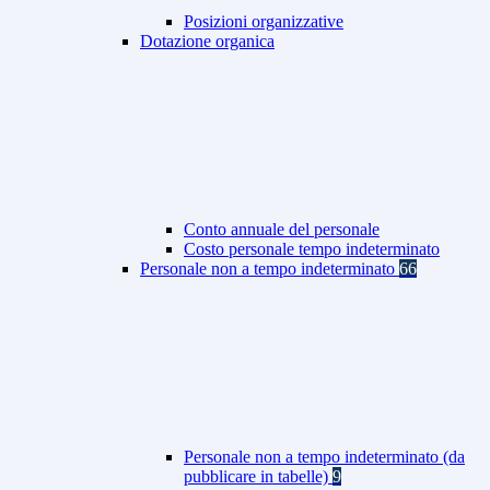
Posizioni organizzative
Dotazione organica
Conto annuale del personale
Costo personale tempo indeterminato
Personale non a tempo indeterminato
66
Personale non a tempo indeterminato (da
pubblicare in tabelle)
9