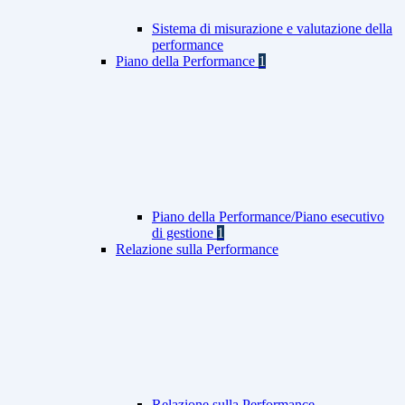
Sistema di misurazione e valutazione della
performance
Piano della Performance
1
Piano della Performance/Piano esecutivo
di gestione
1
Relazione sulla Performance
Relazione sulla Performance