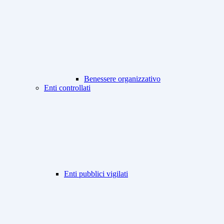
Benessere organizzativo
Enti controllati
Enti pubblici vigilati