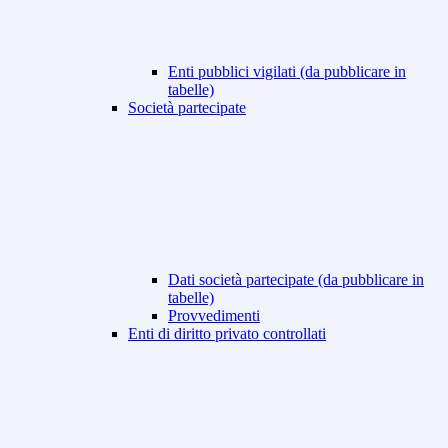
Enti pubblici vigilati (da pubblicare in
tabelle)
Società partecipate
Dati società partecipate (da pubblicare in
tabelle)
Provvedimenti
Enti di diritto privato controllati