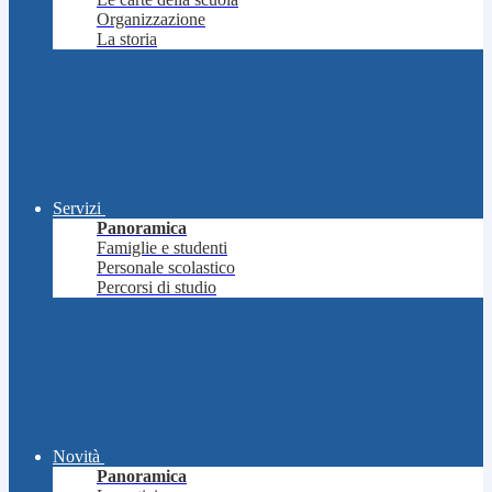
Organizzazione
La storia
Servizi
Panoramica
Famiglie e studenti
Personale scolastico
Percorsi di studio
Novità
Panoramica