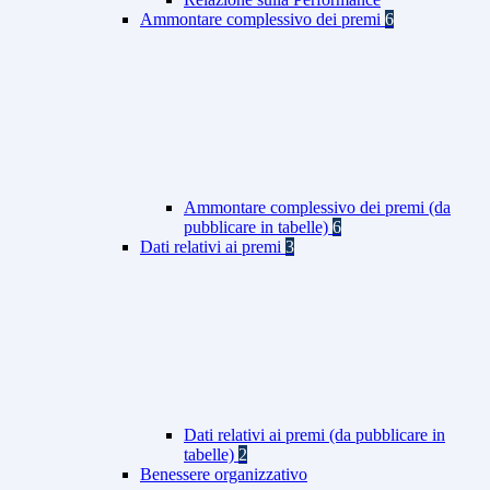
Ammontare complessivo dei premi
6
Ammontare complessivo dei premi (da
pubblicare in tabelle)
6
Dati relativi ai premi
3
Dati relativi ai premi (da pubblicare in
tabelle)
2
Benessere organizzativo