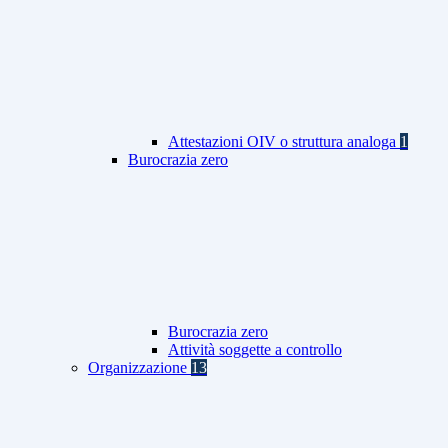
Attestazioni OIV o struttura analoga
1
Burocrazia zero
Burocrazia zero
Attività soggette a controllo
Organizzazione
13