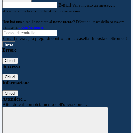
E-mail
Verrà inviato un messaggio
all'indirizzo indicato con le istruzioni necessarie.
Non hai una e-mail associata al nome utente? Effettua il reset della password
tramite la
Login Spaggiari
E-mail inviata, si prega di controllare la casella di posta elettronica!
Errore
Chiudi
Successo
Chiudi
Informazione
Chiudi
Attendere...
Attendere il completamento dell'operazione...