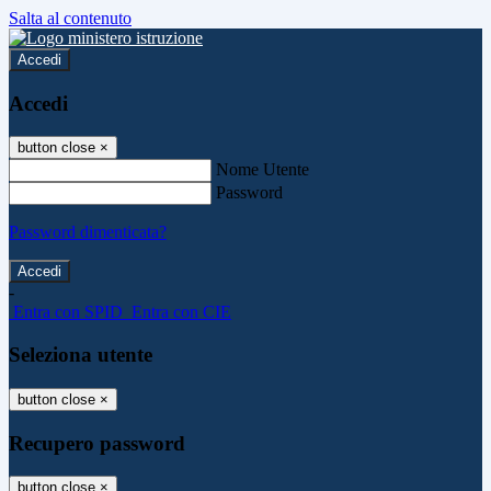
Salta al contenuto
Accedi
Accedi
button close
×
Nome Utente
Password
Password dimenticata?
-
Entra con SPID
Entra con CIE
Seleziona utente
button close
×
Recupero password
button close
×