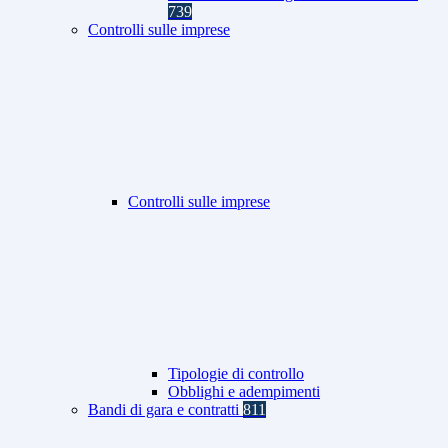
739
Controlli sulle imprese
Controlli sulle imprese
Tipologie di controllo
Obblighi e adempimenti
Bandi di gara e contratti
811