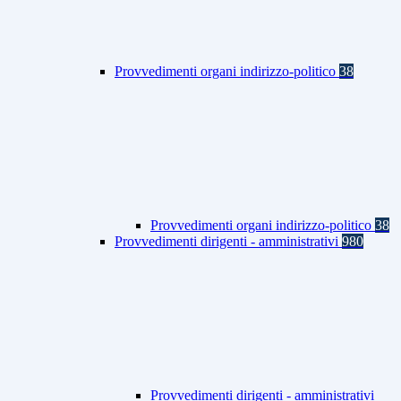
Provvedimenti organi indirizzo-politico
38
Provvedimenti organi indirizzo-politico
38
Provvedimenti dirigenti - amministrativi
980
Provvedimenti dirigenti - amministrativi