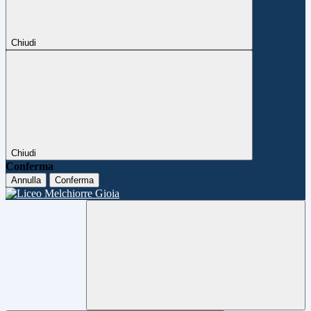
Chiudi
Chiudi
Conferma
Annulla
Conferma