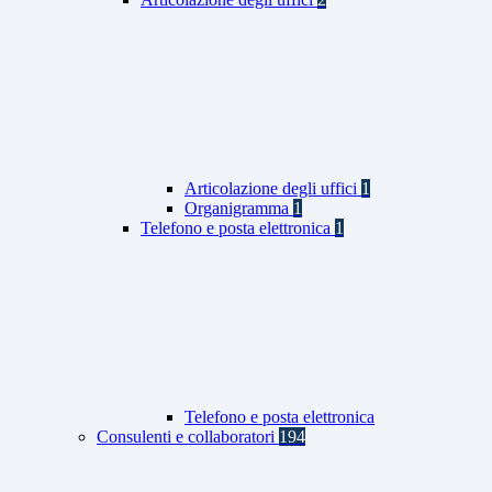
Articolazione degli uffici
1
Organigramma
1
Telefono e posta elettronica
1
Telefono e posta elettronica
Consulenti e collaboratori
194