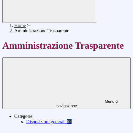
Home
>
Amministrazione Trasparente
Amministrazione Trasparente
Menu di
navigazione
Categorie
Disposizioni generali
62