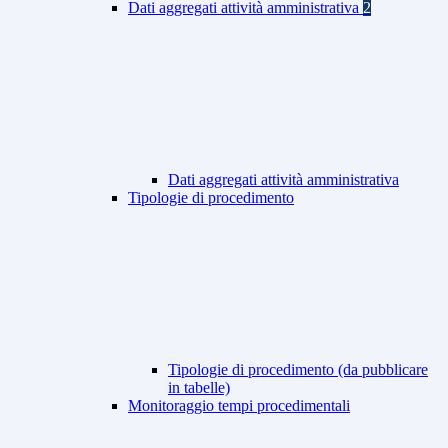
Dati aggregati attività amministrativa
2
Dati aggregati attività amministrativa
Tipologie di procedimento
Tipologie di procedimento (da pubblicare
in tabelle)
Monitoraggio tempi procedimentali