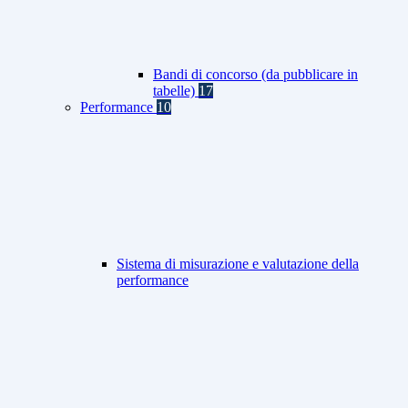
Bandi di concorso (da pubblicare in
tabelle)
17
Performance
10
Sistema di misurazione e valutazione della
performance