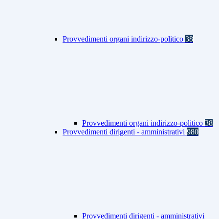
Provvedimenti organi indirizzo-politico
38
Provvedimenti organi indirizzo-politico
38
Provvedimenti dirigenti - amministrativi
980
Provvedimenti dirigenti - amministrativi