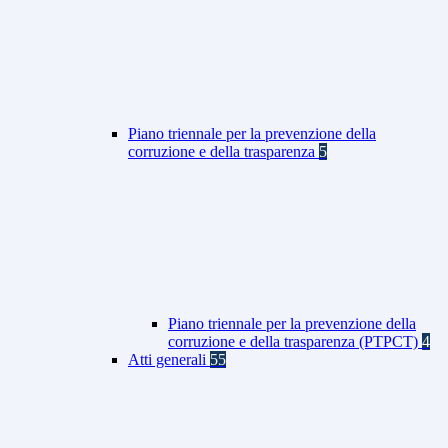
Piano triennale per la prevenzione della
corruzione e della trasparenza
5
Piano triennale per la prevenzione della
corruzione e della trasparenza (PTPCT)
4
Atti generali
55