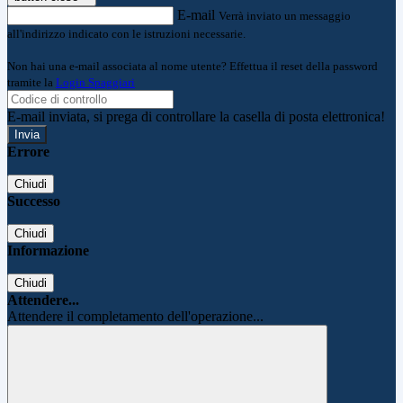
E-mail
Verrà inviato un messaggio
all'indirizzo indicato con le istruzioni necessarie.
Non hai una e-mail associata al nome utente? Effettua il reset della password
tramite la
Login Spaggiari
E-mail inviata, si prega di controllare la casella di posta elettronica!
Errore
Chiudi
Successo
Chiudi
Informazione
Chiudi
Attendere...
Attendere il completamento dell'operazione...