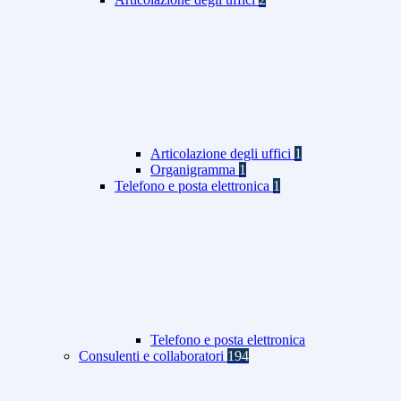
Articolazione degli uffici
1
Organigramma
1
Telefono e posta elettronica
1
Telefono e posta elettronica
Consulenti e collaboratori
194