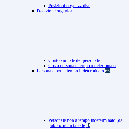
Posizioni organizzative
Dotazione organica
Conto annuale del personale
Costo personale tempo indeterminato
Personale non a tempo indeterminato
66
Personale non a tempo indeterminato (da
pubblicare in tabelle)
9