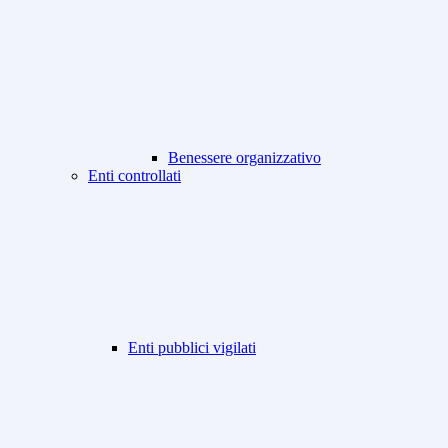
Benessere organizzativo
Enti controllati
Enti pubblici vigilati