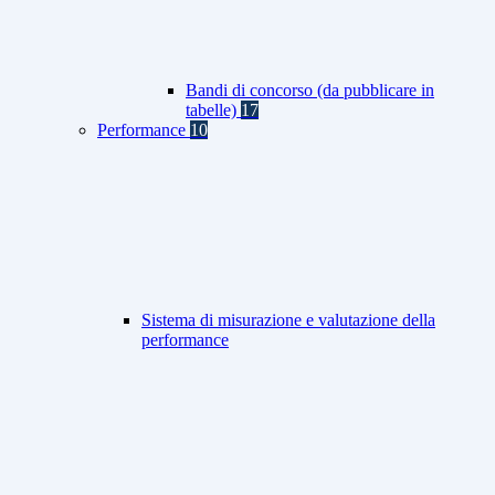
Bandi di concorso (da pubblicare in
tabelle)
17
Performance
10
Sistema di misurazione e valutazione della
performance