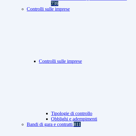
739
Controlli sulle imprese
Controlli sulle imprese
Tipologie di controllo
Obblighi e adempimenti
Bandi di gara e contratti
811