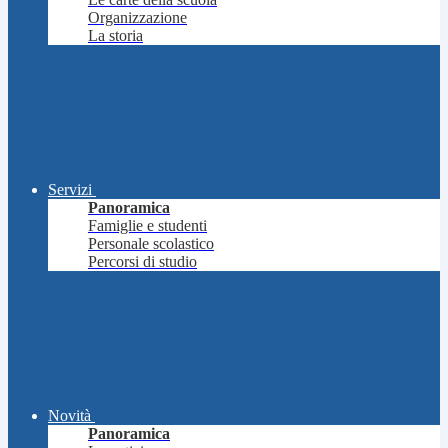
Organizzazione
La storia
Servizi
Panoramica
Famiglie e studenti
Personale scolastico
Percorsi di studio
Novità
Panoramica