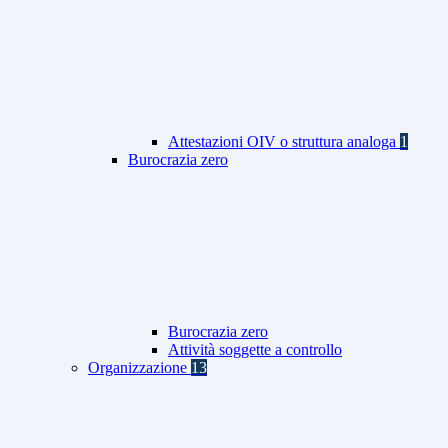
Attestazioni OIV o struttura analoga
1
Burocrazia zero
Burocrazia zero
Attività soggette a controllo
Organizzazione
13