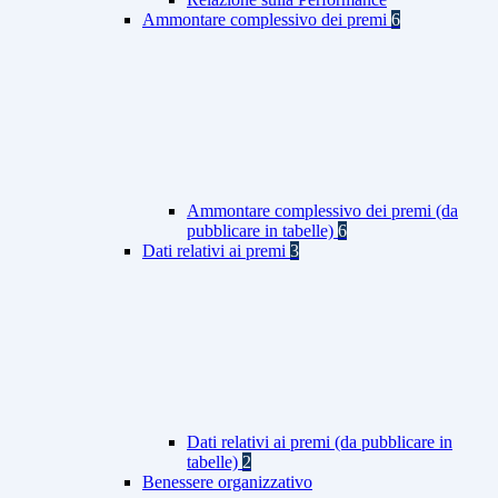
Ammontare complessivo dei premi
6
Ammontare complessivo dei premi (da
pubblicare in tabelle)
6
Dati relativi ai premi
3
Dati relativi ai premi (da pubblicare in
tabelle)
2
Benessere organizzativo