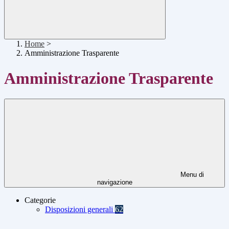
Home
>
Amministrazione Trasparente
Amministrazione Trasparente
Menu di
navigazione
Categorie
Disposizioni generali
62