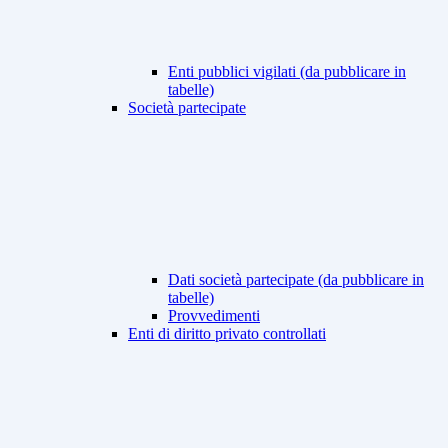
Enti pubblici vigilati (da pubblicare in
tabelle)
Società partecipate
Dati società partecipate (da pubblicare in
tabelle)
Provvedimenti
Enti di diritto privato controllati