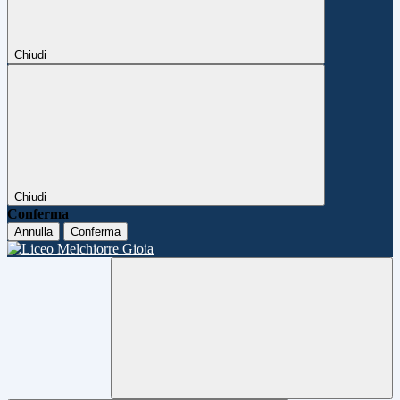
Chiudi
Chiudi
Conferma
Annulla
Conferma