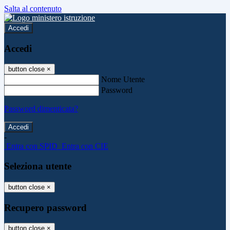
Salta al contenuto
Accedi
Accedi
button close
×
Nome Utente
Password
Password dimenticata?
-
Entra con SPID
Entra con CIE
Seleziona utente
button close
×
Recupero password
button close
×