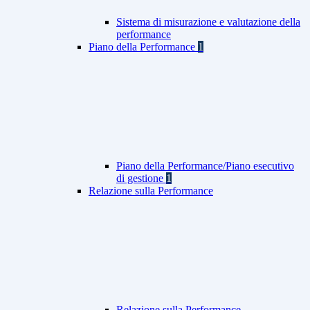
Sistema di misurazione e valutazione della
performance
Piano della Performance
1
Piano della Performance/Piano esecutivo
di gestione
1
Relazione sulla Performance
Relazione sulla Performance