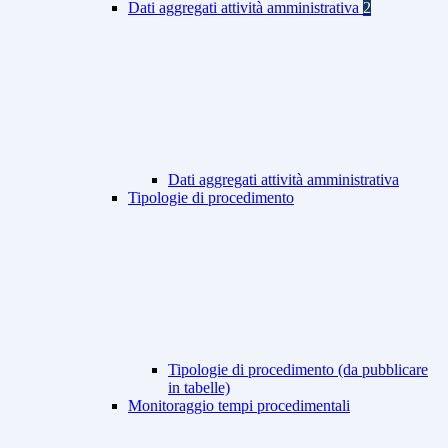
Dati aggregati attività amministrativa
2
Dati aggregati attività amministrativa
Tipologie di procedimento
Tipologie di procedimento (da pubblicare
in tabelle)
Monitoraggio tempi procedimentali