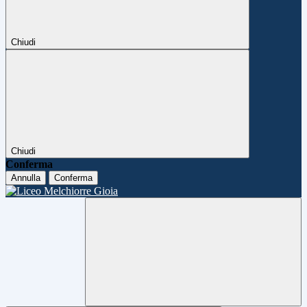
Chiudi
Chiudi
Conferma
Annulla
Conferma