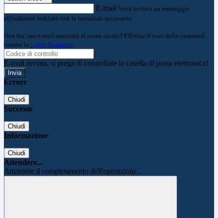
E-mail
Verrà inviato un messaggio
all'indirizzo indicato con le istruzioni necessarie.
Non hai una e-mail associata al nome utente? Effettua il reset della password
tramite la
Login Spaggiari
E-mail inviata, si prega di controllare la casella di posta elettronica!
Errore
Chiudi
Successo
Chiudi
Informazione
Chiudi
Attendere...
Attendere il completamento dell'operazione...