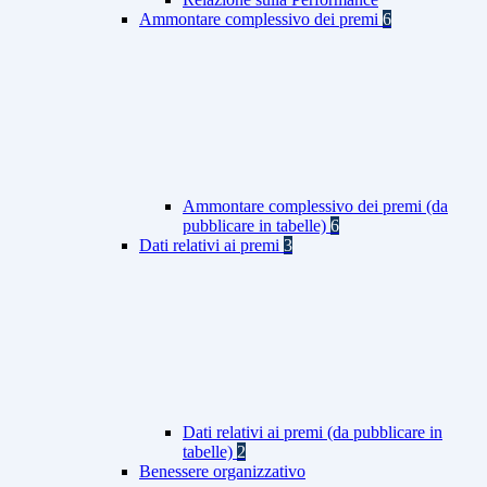
Ammontare complessivo dei premi
6
Ammontare complessivo dei premi (da
pubblicare in tabelle)
6
Dati relativi ai premi
3
Dati relativi ai premi (da pubblicare in
tabelle)
2
Benessere organizzativo