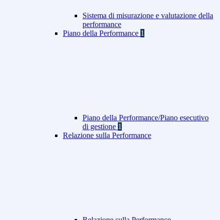
Sistema di misurazione e valutazione della
performance
Piano della Performance
1
Piano della Performance/Piano esecutivo
di gestione
1
Relazione sulla Performance
Relazione sulla Performance