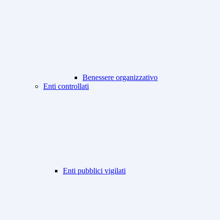
Benessere organizzativo
Enti controllati
Enti pubblici vigilati