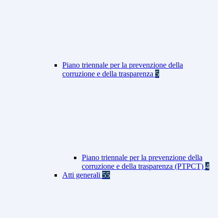
Piano triennale per la prevenzione della
corruzione e della trasparenza
5
Piano triennale per la prevenzione della
corruzione e della trasparenza (PTPCT)
4
Atti generali
55