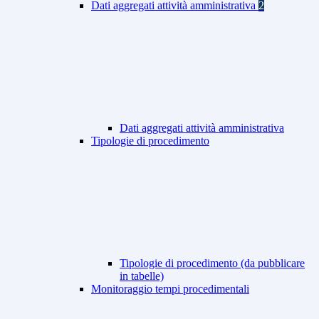
Dati aggregati attività amministrativa
2
Dati aggregati attività amministrativa
Tipologie di procedimento
Tipologie di procedimento (da pubblicare
in tabelle)
Monitoraggio tempi procedimentali