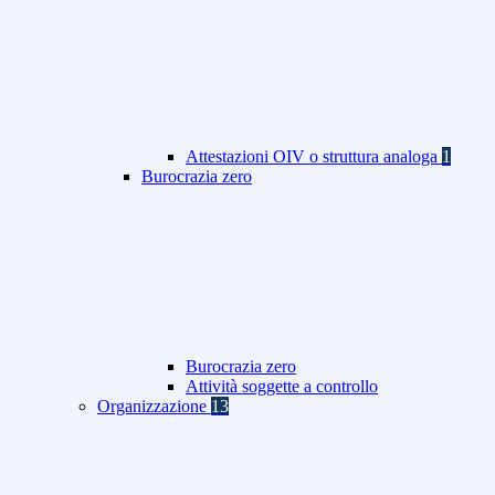
Attestazioni OIV o struttura analoga
1
Burocrazia zero
Burocrazia zero
Attività soggette a controllo
Organizzazione
13