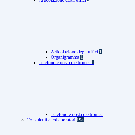
Articolazione degli uffici
1
Organigramma
1
Telefono e posta elettronica
1
Telefono e posta elettronica
Consulenti e collaboratori
194