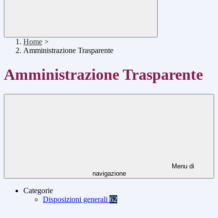
Home
>
Amministrazione Trasparente
Amministrazione Trasparente
Menu di
navigazione
Categorie
Disposizioni generali
62