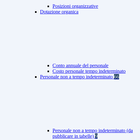
Posizioni organizzative
Dotazione organica
Conto annuale del personale
Costo personale tempo indeterminato
Personale non a tempo indeterminato
66
Personale non a tempo indeterminato (da
pubblicare in tabelle)
9