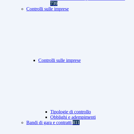
739
Controlli sulle imprese
Controlli sulle imprese
Tipologie di controllo
Obblighi e adempimenti
Bandi di gara e contratti
811