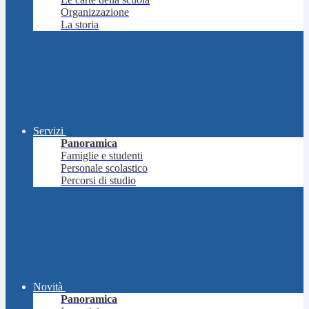
Organizzazione
La storia
Servizi
Panoramica
Famiglie e studenti
Personale scolastico
Percorsi di studio
Novità
Panoramica