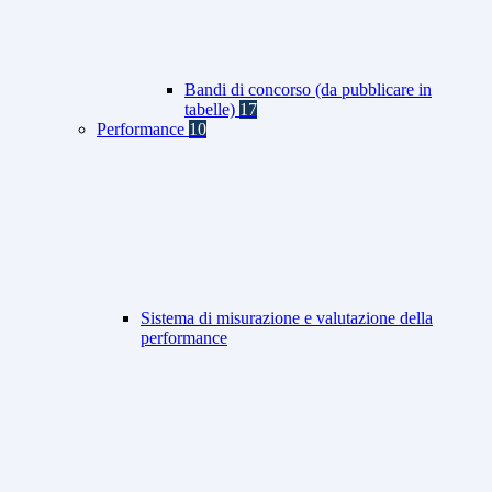
Bandi di concorso (da pubblicare in
tabelle)
17
Performance
10
Sistema di misurazione e valutazione della
performance