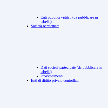
Enti pubblici vigilati (da pubblicare in
tabelle)
Società partecipate
Dati società partecipate (da pubblicare in
tabelle)
Provvedimenti
Enti di diritto privato controllati