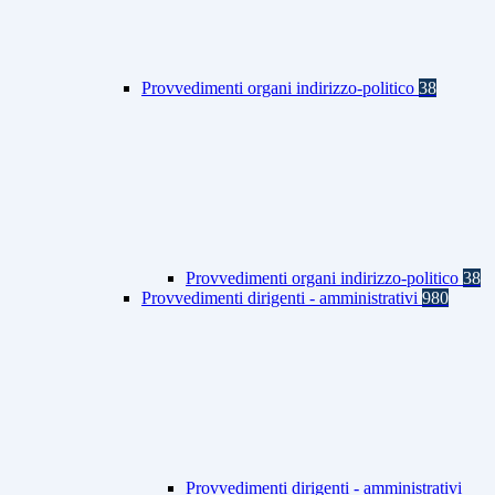
Provvedimenti organi indirizzo-politico
38
Provvedimenti organi indirizzo-politico
38
Provvedimenti dirigenti - amministrativi
980
Provvedimenti dirigenti - amministrativi