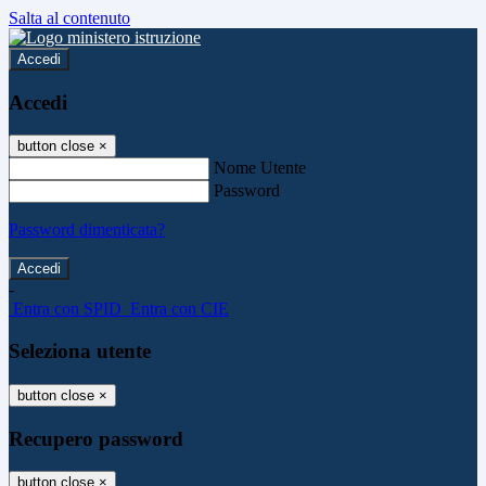
Salta al contenuto
Accedi
Accedi
button close
×
Nome Utente
Password
Password dimenticata?
-
Entra con SPID
Entra con CIE
Seleziona utente
button close
×
Recupero password
button close
×