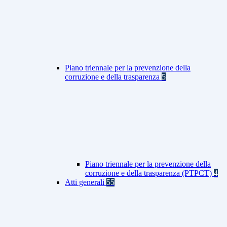
Piano triennale per la prevenzione della
corruzione e della trasparenza
5
Piano triennale per la prevenzione della
corruzione e della trasparenza (PTPCT)
4
Atti generali
55