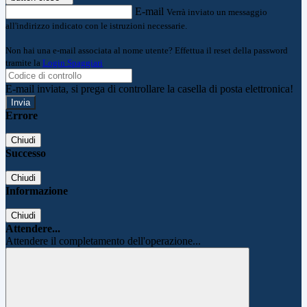
E-mail
Verrà inviato un messaggio
all'indirizzo indicato con le istruzioni necessarie.
Non hai una e-mail associata al nome utente? Effettua il reset della password
tramite la
Login Spaggiari
E-mail inviata, si prega di controllare la casella di posta elettronica!
Errore
Chiudi
Successo
Chiudi
Informazione
Chiudi
Attendere...
Attendere il completamento dell'operazione...