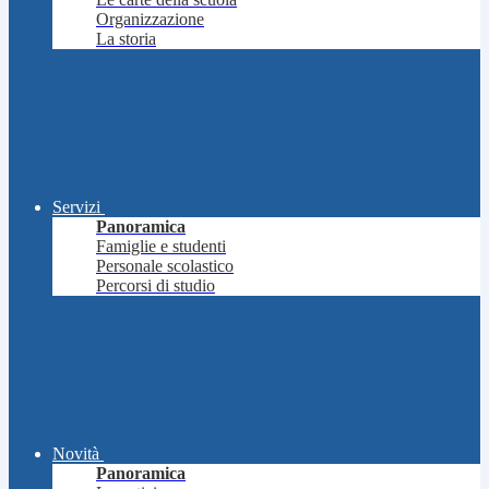
Organizzazione
La storia
Servizi
Panoramica
Famiglie e studenti
Personale scolastico
Percorsi di studio
Novità
Panoramica