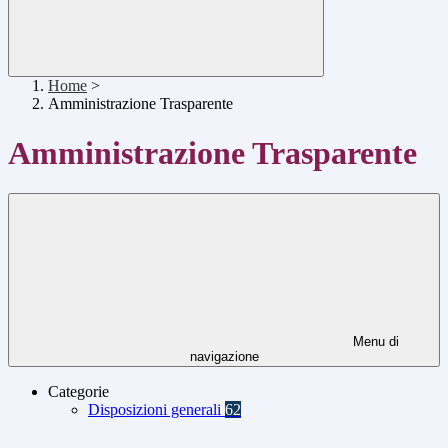
Home
>
Amministrazione Trasparente
Amministrazione Trasparente
Menu di
navigazione
Categorie
Disposizioni generali
62