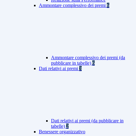
Ammontare complessivo dei premi
6
Ammontare complessivo dei premi (da
pubblicare in tabelle)
6
Dati relativi ai premi
3
Dati relativi ai premi (da pubblicare in
tabelle)
2
Benessere organizzativo