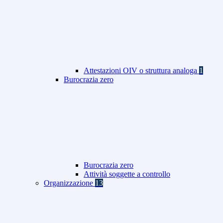
Attestazioni OIV o struttura analoga
1
Burocrazia zero
Burocrazia zero
Attività soggette a controllo
Organizzazione
13