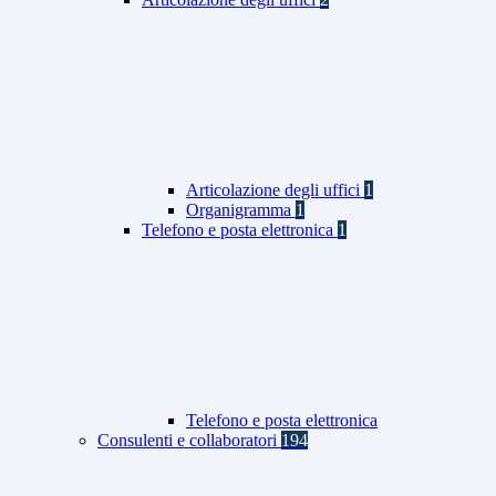
Articolazione degli uffici
1
Organigramma
1
Telefono e posta elettronica
1
Telefono e posta elettronica
Consulenti e collaboratori
194