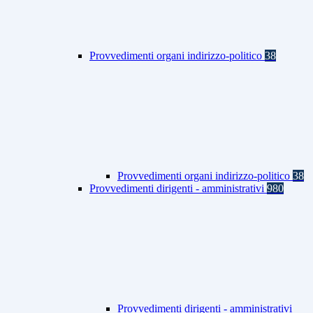
Provvedimenti organi indirizzo-politico
38
Provvedimenti organi indirizzo-politico
38
Provvedimenti dirigenti - amministrativi
980
Provvedimenti dirigenti - amministrativi