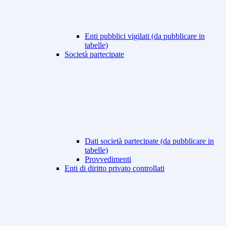
Enti pubblici vigilati (da pubblicare in
tabelle)
Società partecipate
Dati società partecipate (da pubblicare in
tabelle)
Provvedimenti
Enti di diritto privato controllati