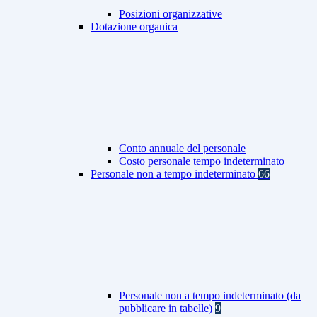
Posizioni organizzative
Dotazione organica
Conto annuale del personale
Costo personale tempo indeterminato
Personale non a tempo indeterminato
66
Personale non a tempo indeterminato (da
pubblicare in tabelle)
9