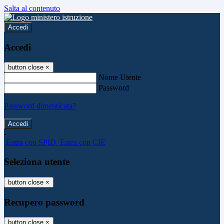
Salta al contenuto
Accedi
Accedi
button close
×
Nome Utente
Password
Password dimenticata?
-
Entra con SPID
Entra con CIE
Seleziona utente
button close
×
Recupero password
button close
×