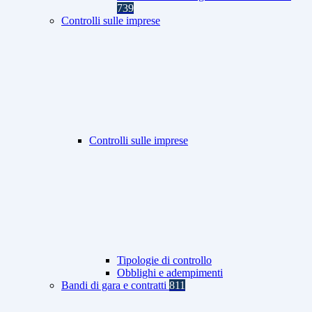
739
Controlli sulle imprese
Controlli sulle imprese
Tipologie di controllo
Obblighi e adempimenti
Bandi di gara e contratti
811