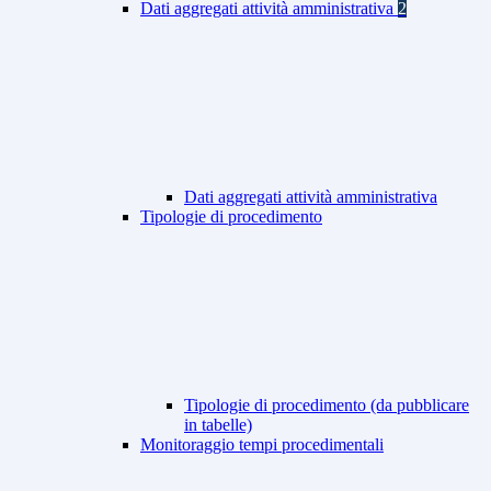
Dati aggregati attività amministrativa
2
Dati aggregati attività amministrativa
Tipologie di procedimento
Tipologie di procedimento (da pubblicare
in tabelle)
Monitoraggio tempi procedimentali