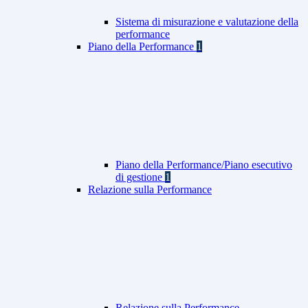
Sistema di misurazione e valutazione della
performance
Piano della Performance
1
Piano della Performance/Piano esecutivo
di gestione
1
Relazione sulla Performance
Relazione sulla Performance