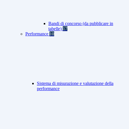
Bandi di concorso (da pubblicare in
tabelle)
17
Performance
10
Sistema di misurazione e valutazione della
performance