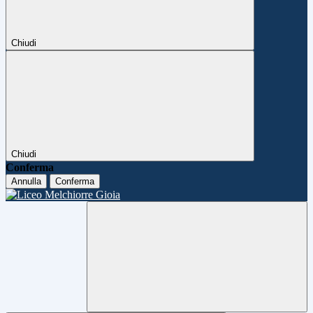
Chiudi
Chiudi
Conferma
Annulla
Conferma