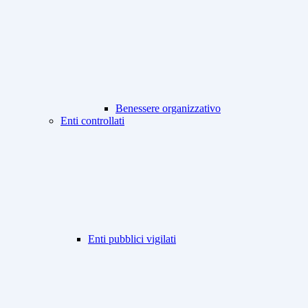
Benessere organizzativo
Enti controllati
Enti pubblici vigilati